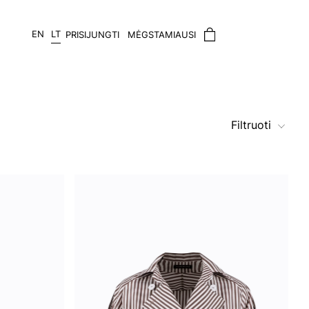
EN
LT
PRISIJUNGTI
MĖGSTAMIAUSI
Filtruoti