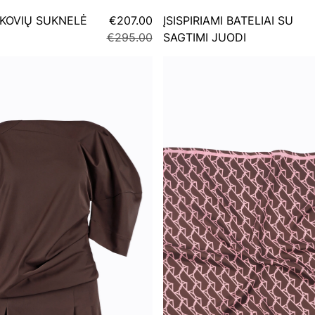
KOVIŲ SUKNELĖ
€207.00
ĮSISPIRIAMI BATELIAI SU
€295.00
SAGTIMI JUODI