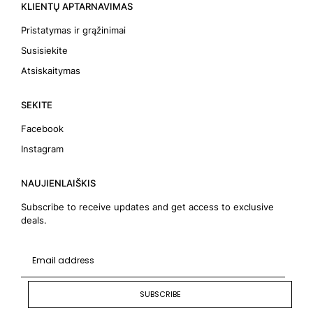
KLIENTŲ APTARNAVIMAS
Pristatymas ir grąžinimai
Susisiekite
Atsiskaitymas
SEKITE
Facebook
Instagram
NAUJIENLAIŠKIS
Subscribe to receive updates and get access to exclusive
deals.
SUBSCRIBE