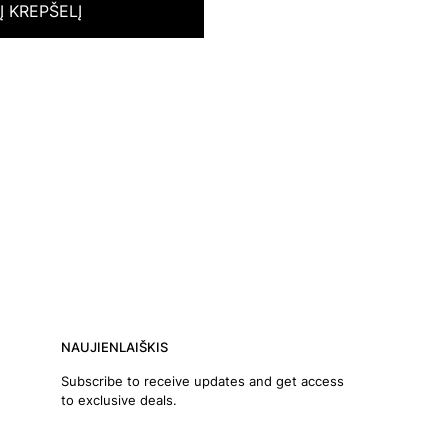
 Į KREPŠELĮ
NAUJIENLAIŠKIS
Subscribe to receive updates and get access
to exclusive deals.