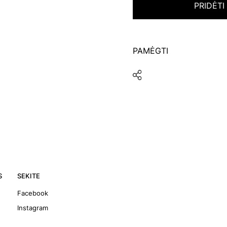
PRIDĖTI
PAMĖGTI
S
SEKITE
Facebook
Instagram