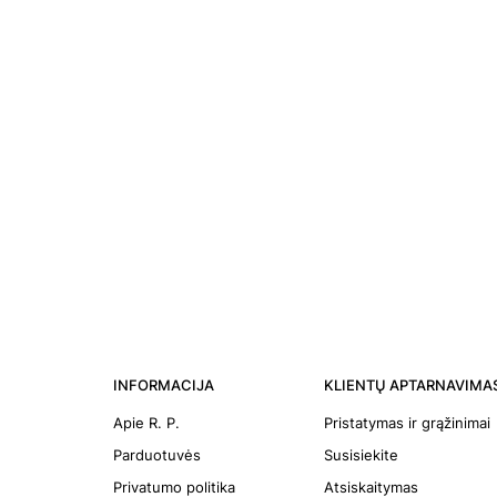
INFORMACIJA
KLIENTŲ APTARNAVIMA
Apie R. P.
Pristatymas ir grąžinimai
Parduotuvės
Susisiekite
Privatumo politika
Atsiskaitymas