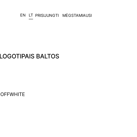
EN
LT
PRISIJUNGTI
MĖGSTAMIAUSI
 LOGOTIPAIS BALTOS
6 OFFWHITE