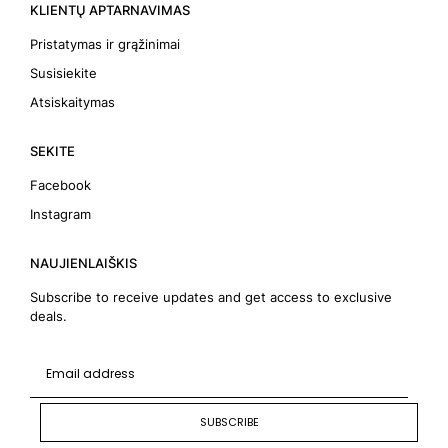
KLIENTŲ APTARNAVIMAS
Pristatymas ir grąžinimai
Susisiekite
Atsiskaitymas
SEKITE
Facebook
Instagram
NAUJIENLAIŠKIS
Subscribe to receive updates and get access to exclusive
deals.
SUBSCRIBE