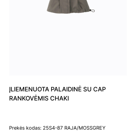
ĮLIEMENUOTA PALAIDINĖ SU CAP
RANKOVĖMIS CHAKI
Prekės kodas: 25S4-87 RAJA/MOSSGREY