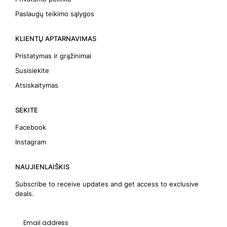
Paslaugų teikimo sąlygos
KLIENTŲ APTARNAVIMAS
Pristatymas ir grąžinimai
Susisiekite
Atsiskaitymas
SEKITE
Facebook
Instagram
NAUJIENLAIŠKIS
Subscribe to receive updates and get access to exclusive
deals.