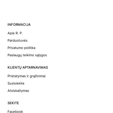
INFORMACIJA
Apie R. P.
Parduotuvės
Privatumo politika
Paslaugų teikimo sąlygos
KLIENTŲ APTARNAVIMAS
Pristatymas ir grąžinimai
Susisiekite
Atsiskaitymas
SEKITE
Facebook