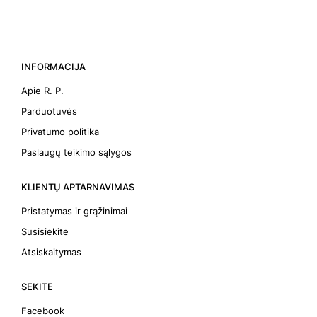
INFORMACIJA
Apie R. P.
Parduotuvės
Privatumo politika
Paslaugų teikimo sąlygos
KLIENTŲ APTARNAVIMAS
Pristatymas ir grąžinimai
Susisiekite
Atsiskaitymas
SEKITE
Facebook