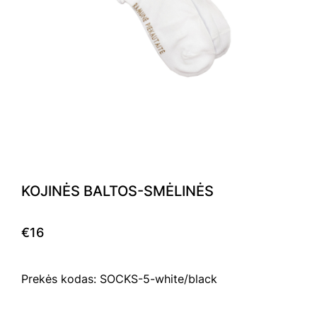
KOJINĖS BALTOS-SMĖLINĖS
€16
Prekės kodas: SOCKS-5-white/black