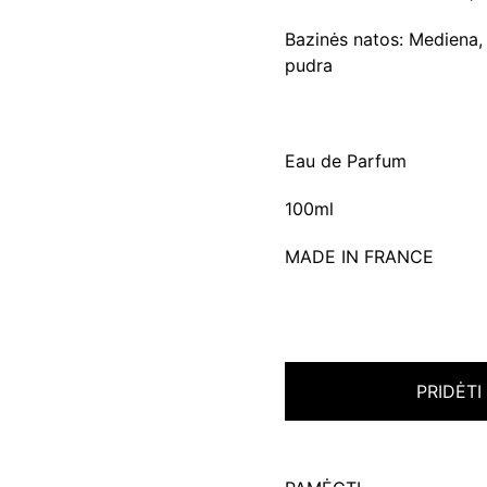
Bazinės natos: Mediena,
pudra
Eau de Parfum
100ml
MADE IN FRANCE
PRIDĖTI