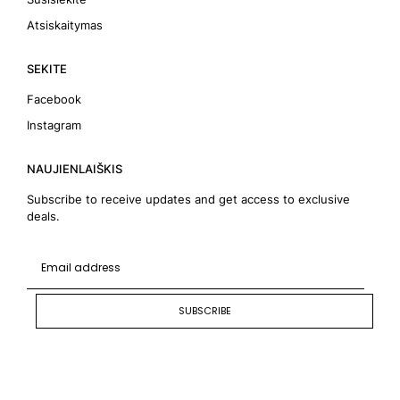
Atsiskaitymas
SEKITE
Facebook
Instagram
NAUJIENLAIŠKIS
Subscribe to receive updates and get access to exclusive
deals.
SUBSCRIBE