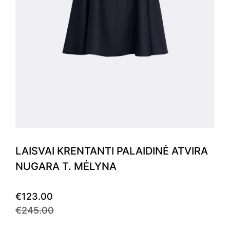
LAISVAI KRENTANTI PALAIDINĖ ATVIRA
NUGARA T. MĖLYNA
€123.00
€245.00