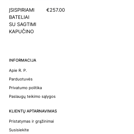
ĮSISPIRIAMI
€257.00
BATELIAI
SU SAGTIMI
KAPUČINO
INFORMACIJA
Apie R. P.
Parduotuvės
Privatumo politika
Paslaugų teikimo sąlygos
KLIENTŲ APTARNAVIMAS
Pristatymas ir grąžinimai
Susisiekite