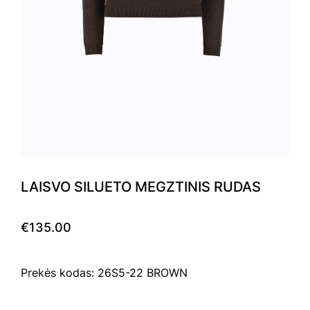
LAISVO SILUETO MEGZTINIS RUDAS
€135.00
Prekės kodas: 26S5-22 BROWN