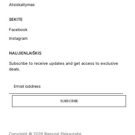
Atsiskaitymas
SEKITE
Facebook
Instagram
NAUJIENLAIŠKIS
Subscribe to receive updates and get access to exclusive
deals.
SUBSCRIBE
Copyright © 2026 Ramunė Piekautaitė.