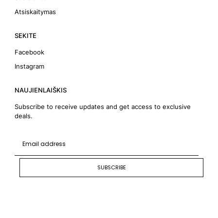
Atsiskaitymas
SEKITE
Facebook
Instagram
NAUJIENLAIŠKIS
Subscribe to receive updates and get access to exclusive
deals.
SUBSCRIBE