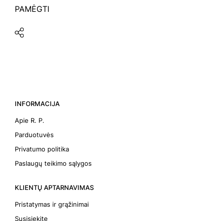
PAMĖGTI
INFORMACIJA
Apie R. P.
Parduotuvės
Privatumo politika
Paslaugų teikimo sąlygos
KLIENTŲ APTARNAVIMAS
Pristatymas ir grąžinimai
Susisiekite