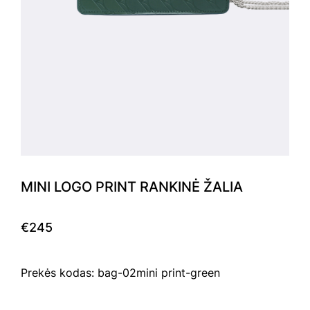
MINI LOGO PRINT RANKINĖ ŽALIA
€245
Prekės kodas: bag-02mini print-green