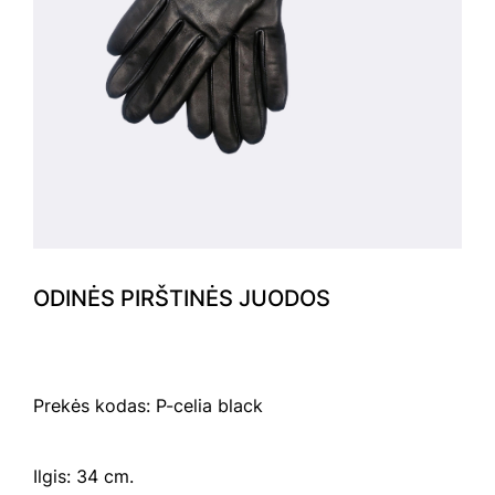
ODINĖS PIRŠTINĖS JUODOS
Prekės kodas: P-celia black
Ilgis: 34 cm.