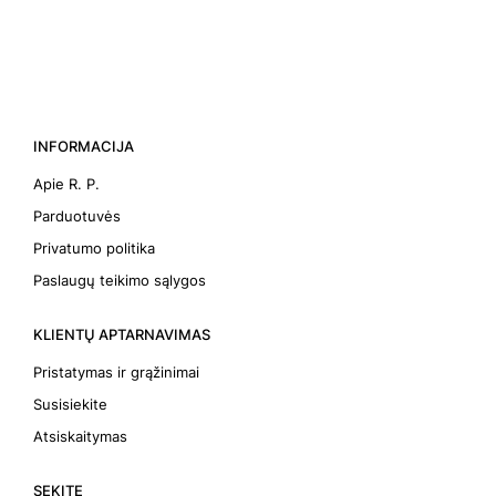
INFORMACIJA
Apie R. P.
Parduotuvės
Privatumo politika
Paslaugų teikimo sąlygos
KLIENTŲ APTARNAVIMAS
Pristatymas ir grąžinimai
Susisiekite
Atsiskaitymas
SEKITE