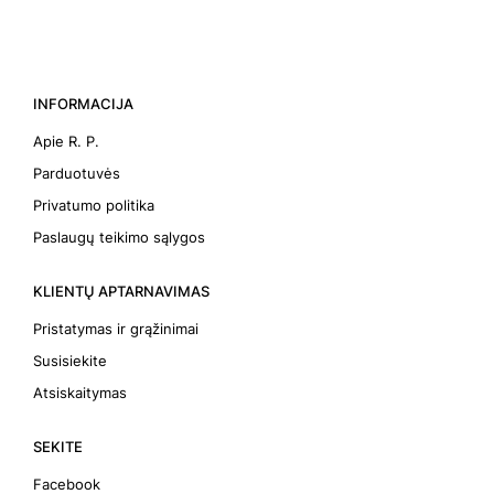
INFORMACIJA
Apie R. P.
Parduotuvės
Privatumo politika
Paslaugų teikimo sąlygos
KLIENTŲ APTARNAVIMAS
Pristatymas ir grąžinimai
Susisiekite
Atsiskaitymas
SEKITE
Facebook