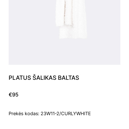
PLATUS ŠALIKAS BALTAS
€95
Prekės kodas: 23W11-2/CURLYWHITE