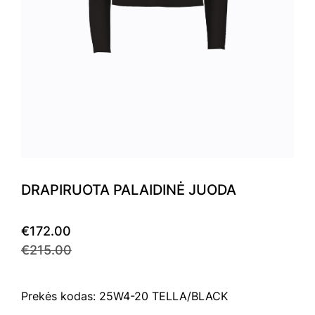
DRAPIRUOTA PALAIDINĖ JUODA
€172.00
€215.00
Prekės kodas: 25W4-20 TELLA/BLACK