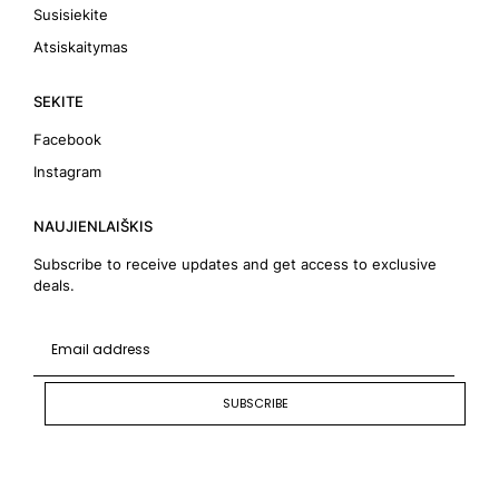
Susisiekite
Atsiskaitymas
SEKITE
Facebook
Instagram
NAUJIENLAIŠKIS
Subscribe to receive updates and get access to exclusive
deals.
SUBSCRIBE