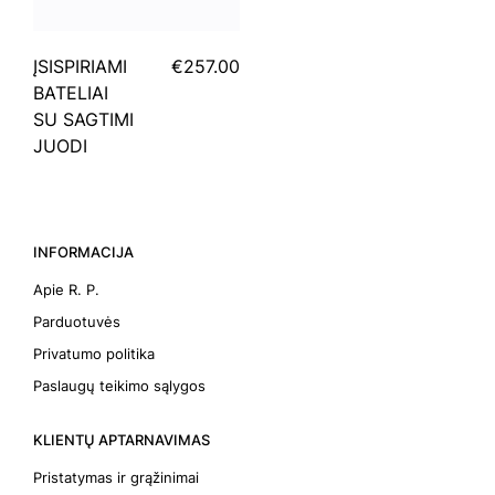
ĮSISPIRIAMI
€257.00
BATELIAI
SU SAGTIMI
JUODI
INFORMACIJA
Apie R. P.
Parduotuvės
Privatumo politika
Paslaugų teikimo sąlygos
KLIENTŲ APTARNAVIMAS
Pristatymas ir grąžinimai