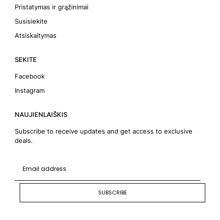
Pristatymas ir grąžinimai
Susisiekite
Atsiskaitymas
SEKITE
Facebook
Instagram
NAUJIENLAIŠKIS
Subscribe to receive updates and get access to exclusive
deals.
SUBSCRIBE