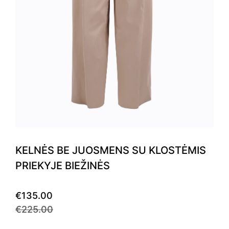
KELNĖS BE JUOSMENS SU KLOSTĖMIS
PRIEKYJE BIEŽINĖS
€135.00
€225.00