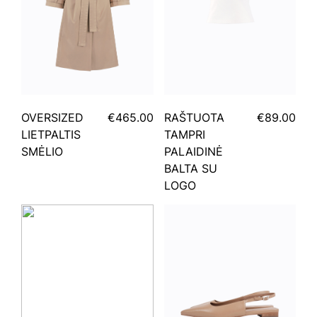
OVERSIZED
€465.00
RAŠTUOTA
€89.00
LIETPALTIS
TAMPRI
SMĖLIO
PALAIDINĖ
BALTA SU
LOGO