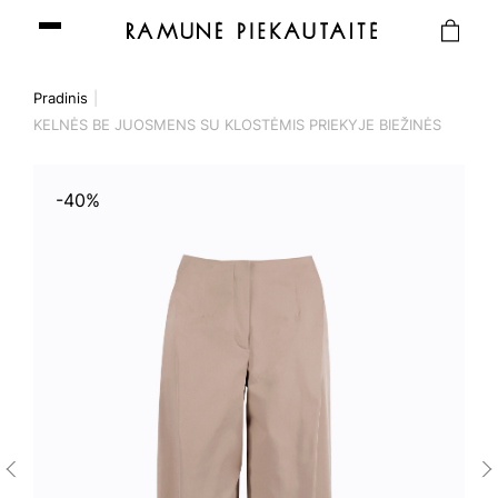
Pradinis
KELNĖS BE JUOSMENS SU KLOSTĖMIS PRIEKYJE BIEŽINĖS
-40%