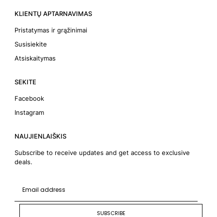
KLIENTŲ APTARNAVIMAS
Pristatymas ir grąžinimai
Susisiekite
Atsiskaitymas
SEKITE
Facebook
Instagram
NAUJIENLAIŠKIS
Subscribe to receive updates and get access to exclusive
deals.
SUBSCRIBE