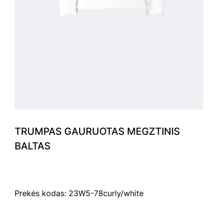
TRUMPAS GAURUOTAS MEGZTINIS
BALTAS
Prekės kodas: 23W5-78curly/white