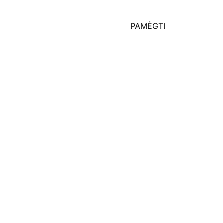
PAMĖGTI