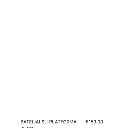
BATELIAI SU PLATFORMA
€159.00