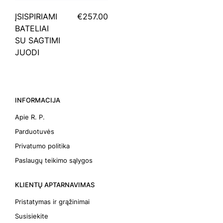
ĮSISPIRIAMI
€257.00
BATELIAI
SU SAGTIMI
JUODI
INFORMACIJA
Apie R. P.
Parduotuvės
Privatumo politika
Paslaugų teikimo sąlygos
KLIENTŲ APTARNAVIMAS
Pristatymas ir grąžinimai
Susisiekite