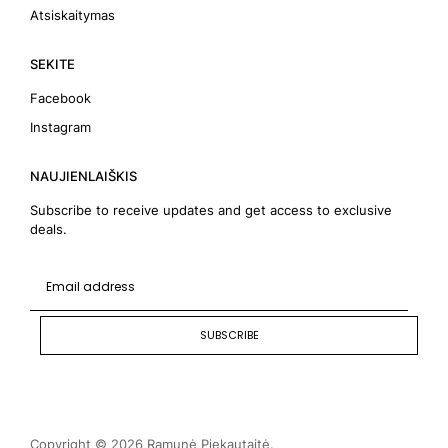
Atsiskaitymas
SEKITE
Facebook
Instagram
NAUJIENLAIŠKIS
Subscribe to receive updates and get access to exclusive
deals.
SUBSCRIBE
Copyright © 2026 Ramunė Piekautaitė.