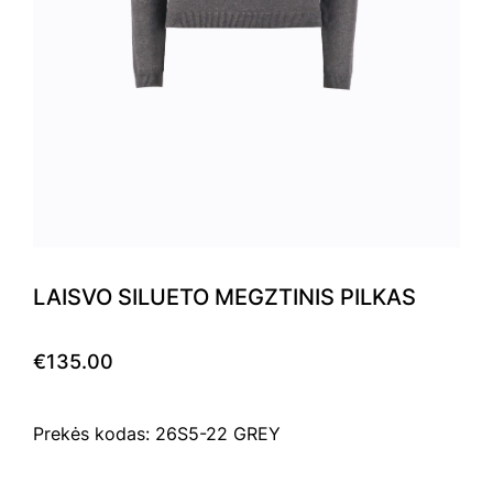
LAISVO SILUETO MEGZTINIS PILKAS
€135.00
Prekės kodas: 26S5-22 GREY